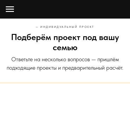
— ИНДИВИДУАЛЬНЫЙ ПРОЕКТ
Подберём проект под вашу
семью
Ответьте на несколько вопросов — пришлём
подходящие проекты и предварительный расчёт.