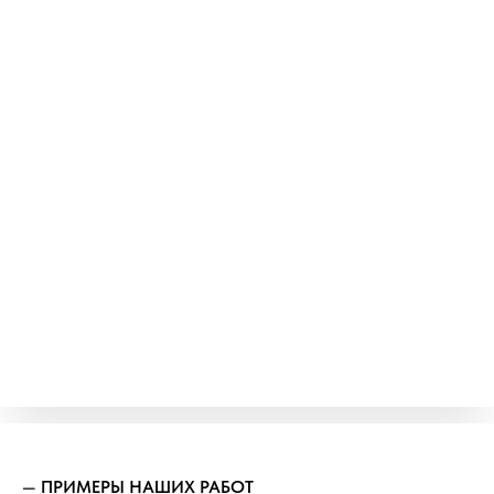
—
ПРИМЕРЫ НАШИХ РАБОТ