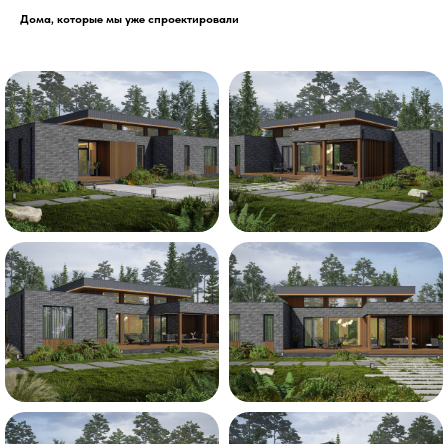
Дома, которые мы уже спроектировали