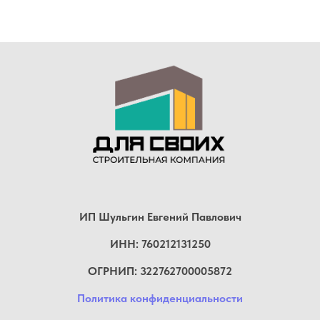
ИП Шульгин Евгений Павлович
ИНН: 760212131250
ОГРНИП: 322762700005872
Политика конфиденциальности