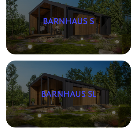
BARNHAUS S
BARNHAUS SL